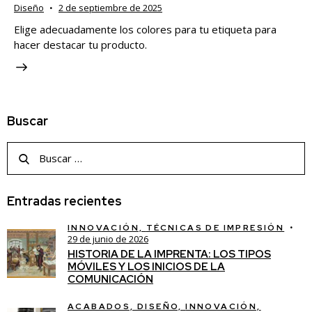
Diseño
2 de septiembre de 2025
Elige adecuadamente los colores para tu etiqueta para
hacer destacar tu producto.
Buscar
Entradas recientes
INNOVACIÓN,
TÉCNICAS DE IMPRESIÓN
29 de junio de 2026
HISTORIA DE LA IMPRENTA: LOS TIPOS
MÓVILES Y LOS INICIOS DE LA
COMUNICACIÓN
ACABADOS,
DISEÑO,
INNOVACIÓN,