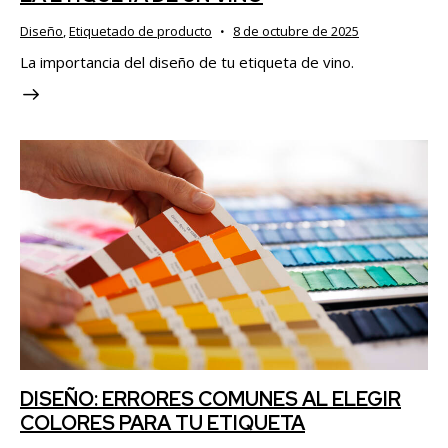
Diseño
,
Etiquetado de producto
8 de octubre de 2025
La importancia del diseño de tu etiqueta de vino.
DISEÑO: ERRORES COMUNES AL ELEGIR
COLORES PARA TU ETIQUETA