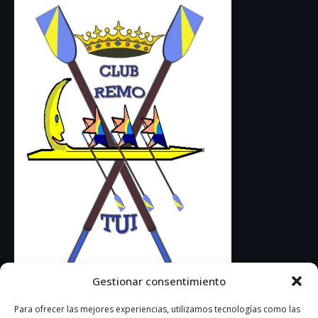
Gestionar consentimiento
Contacto
Para ofrecer las mejores experiencias, utilizamos tecnologías como las