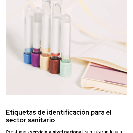
Etiquetas de identificación para el
sector sanitario
Prestamos
servicio a nivel nacional,
suministrando una