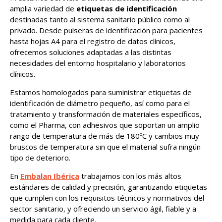
amplia variedad de
etiquetas de identificación
destinadas tanto al sistema sanitario público como al
privado. Desde pulseras de identificación para pacientes
hasta hojas A4 para el registro de datos clínicos,
ofrecemos soluciones adaptadas a las distintas
necesidades del entorno hospitalario y laboratorios
clínicos.
Estamos homologados para suministrar etiquetas de
identificación de diámetro pequeño, así como para el
tratamiento y transformación de materiales específicos,
como el Pharma, con adhesivos que soportan un amplio
rango de temperatura de más de 180ºC y cambios muy
bruscos de temperatura sin que el material sufra ningún
tipo de deterioro.
En
Embalan Ibérica
trabajamos con los más altos
estándares de calidad y precisión, garantizando etiquetas
que cumplen con los requisitos técnicos y normativos del
sector sanitario, y ofreciendo un servicio ágil, fiable y a
medida para cada cliente.