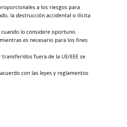
proporcionales a los riesgos para
o, la destrucción accidental o ilícita
 cuando lo considere oportuno.
mientras es necesario para los fines
r transferidos fuera de la UE/EEE se
e acuerdo con las leyes y reglamentos