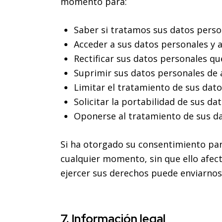
momento para:
Saber si tratamos sus datos perso
Acceder a sus datos personales y a
Rectificar sus datos personales qu
Suprimir sus datos personales de 
Limitar el tratamiento de sus dato
Solicitar la portabilidad de sus da
Oponerse al tratamiento de sus da
Si ha otorgado su consentimiento par
cualquier momento, sin que ello afect
ejercer sus derechos puede enviarn
7. Información legal