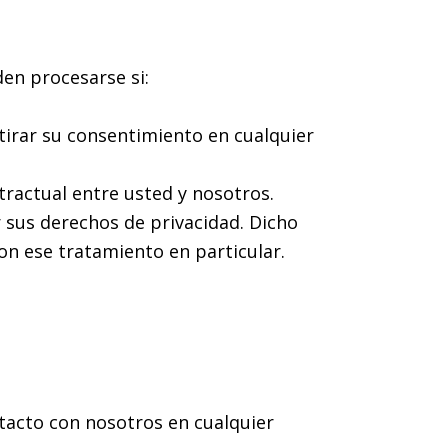
en procesarse si:
tirar su consentimiento en cualquier
tractual entre usted y nosotros.
sus derechos de privacidad. Dicho
on ese tratamiento en particular.
tacto con nosotros en cualquier