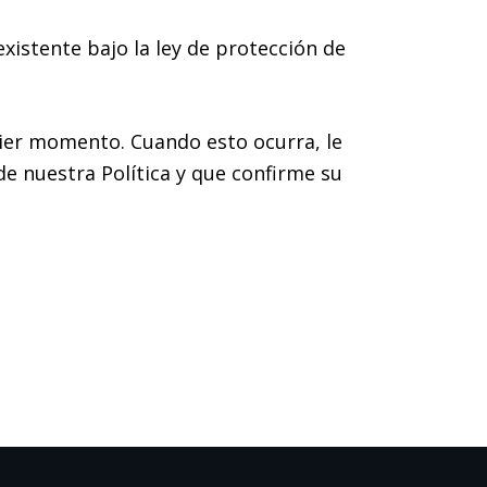
xistente bajo la ley de protección de
quier momento. Cuando esto ocurra, le
de nuestra Política y que confirme su