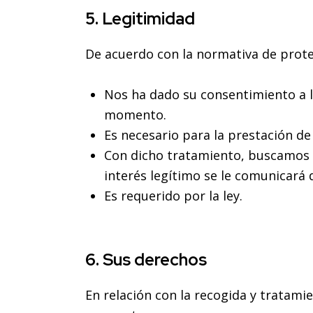
5. Legitimidad
De acuerdo con la normativa de prote
Nos ha dado su consentimiento a l
momento.
Es necesario para la prestación de
Con dicho tratamiento, buscamos 
interés legítimo se le comunicará 
Es requerido por la ley.
6. Sus derechos
En relación con la recogida y tratam