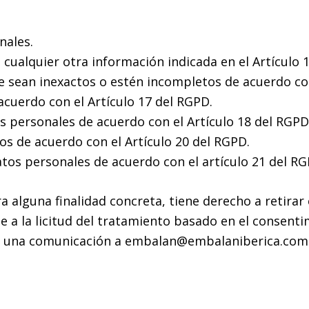
nales.
 cualquier otra información indicada en el Artículo 
e sean inexactos o estén incompletos de acuerdo con
acuerdo con el Artículo 17 del RGPD.
s personales de acuerdo con el Artículo 18 del RGPD
tos de acuerdo con el Artículo 20 del RGPD.
tos personales de acuerdo con el artículo 21 del RG
a alguna finalidad concreta, tiene derecho a retira
e a la licitud del tratamiento basado en el consenti
os una comunicación a embalan@embalaniberica.com