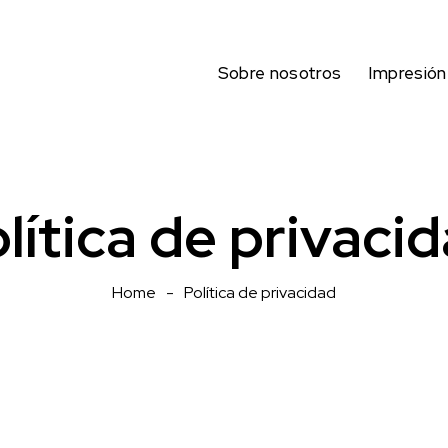
Sobre nosotros
Impresión
lítica de privaci
Home
Política de privacidad