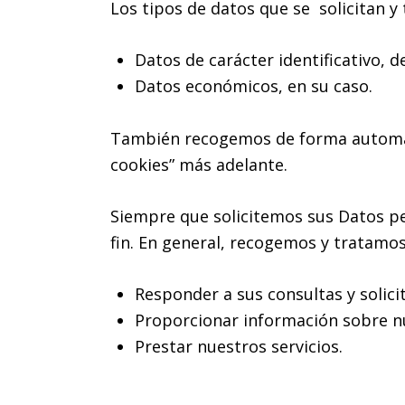
Los tipos de datos que se solicitan y 
Datos de carácter identificativo, d
Datos económicos, en su caso.
También recogemos de forma automátic
cookies” más adelante.
Siempre que solicitemos sus Datos p
fin. En general, recogemos y tratamos
Responder a sus consultas y solici
Proporcionar información sobre nu
Prestar nuestros servicios.