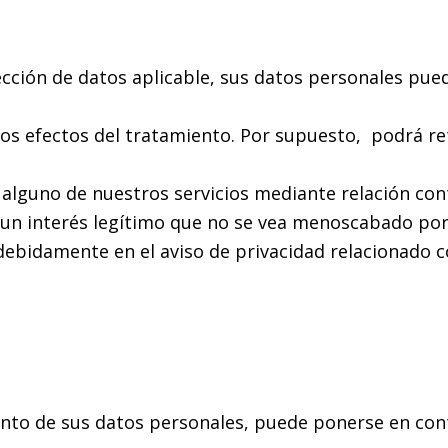
cción de datos aplicable, sus datos personales pued
os efectos del tratamiento. Por supuesto, podrá re
 alguno de nuestros servicios mediante relación con
un interés legítimo que no se vea menoscabado por 
debidamente en el aviso de privacidad relacionado c
iento de sus datos personales, puede ponerse en con